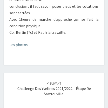
conclusion : il faut savoir poser pieds et les cotations
sont serrées.
Avec 1heure de marche d’approche ,on se fait la
condition physique.
Co : Berlin (7c) et Raph la travaille.
Les photos
SUIVANT
Challenge Des Yvelines 2021/2022 – Étape De
Sartrouville.