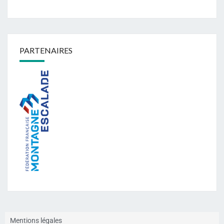
PARTENAIRES
Mentions légales