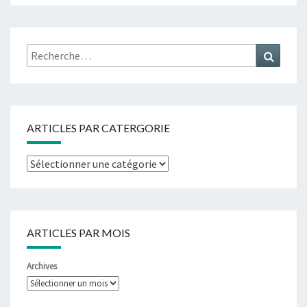
ARTICLES PAR CATERGORIE
ARTICLES PAR MOIS
Archives