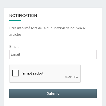
NOTIFICATION
Etre informé lors de la publication de nouveaux
articles
Email