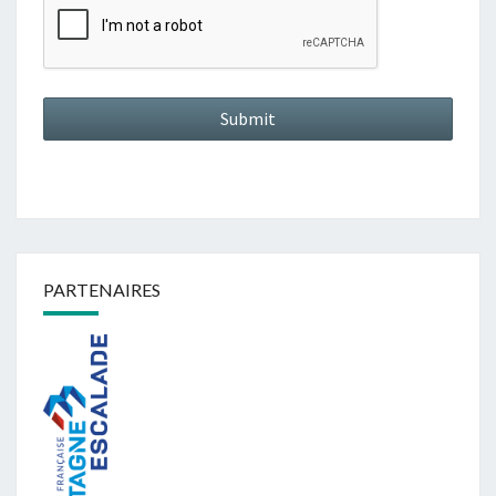
PARTENAIRES