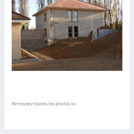
Retrouvez toutes les photos ici