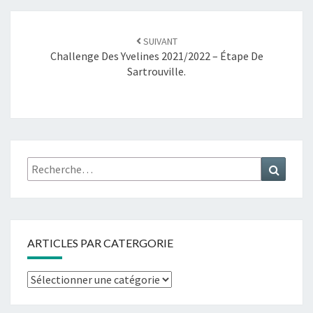
SUIVANT
Challenge Des Yvelines 2021/2022 – Étape De
Sartrouville.
ARTICLES PAR CATERGORIE