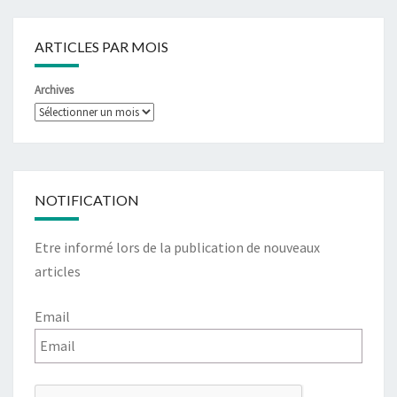
ARTICLES PAR MOIS
Archives
NOTIFICATION
Etre informé lors de la publication de nouveaux
articles
Email