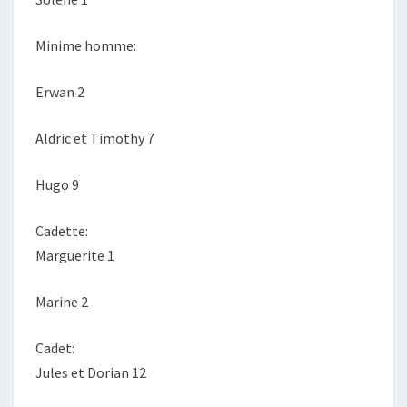
Minime homme:
Erwan 2
Aldric et Timothy 7
Hugo 9
Cadette:
Marguerite 1
Marine 2
Cadet:
Jules et Dorian 12