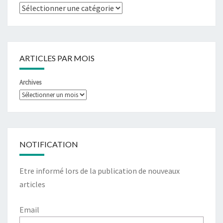
ARTICLES PAR MOIS
Archives
NOTIFICATION
Etre informé lors de la publication de nouveaux
articles
Email