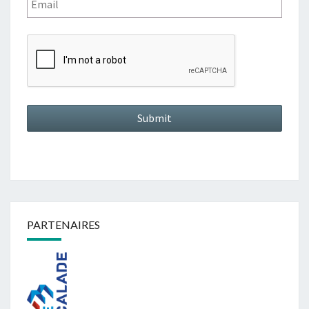
PARTENAIRES