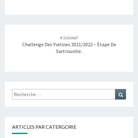
SUIVANT
Challenge Des Yvelines 2021/2022 – Étape De
Sartrouville.
ARTICLES PAR CATERGORIE