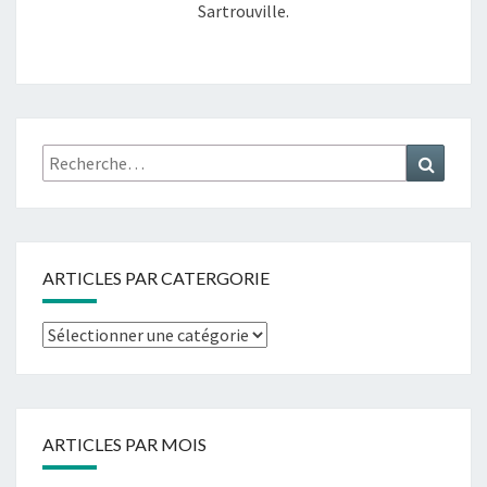
Sartrouville.
ARTICLES PAR CATERGORIE
ARTICLES PAR MOIS