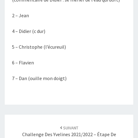
2 – Jean
4 – Didier (c dur)
5 – Christophe (l’écureuil)
6 – Flavien
7 – Dan (ouille mon doigt)
SUIVANT
Challenge Des Yvelines 2021/2022 – Étape De