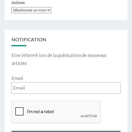
Archives
NOTIFICATION
Etre informé lors de la publication de nouveaux
articles
Email