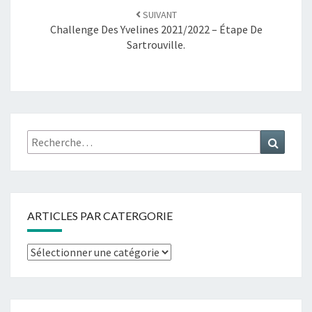
SUIVANT
Challenge Des Yvelines 2021/2022 – Étape De
Sartrouville.
ARTICLES PAR CATERGORIE