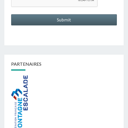
PARTENAIRES