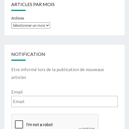
ARTICLES PAR MOIS
Archives
NOTIFICATION
Etre informé lors de la publication de nouveaux
articles
Email