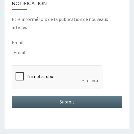
NOTIFICATION
Etre informé lors de la publication de nouveaux
articles
Email