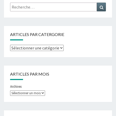
ARTICLES PAR CATERGORIE
ARTICLES PAR MOIS
Archives