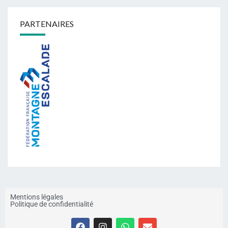
PARTENAIRES
Mentions légales
Politique de confidentialité