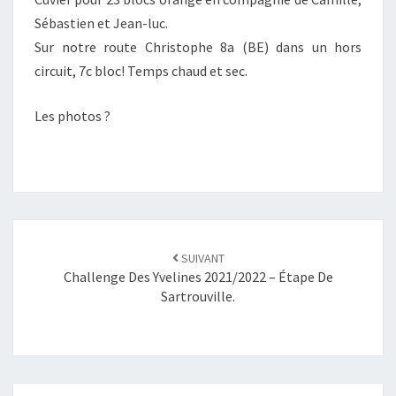
Sébastien et Jean-luc.
Sur notre route Christophe 8a (BE) dans un hors
circuit, 7c bloc! Temps chaud et sec.
Les photos ?
SUIVANT
Challenge Des Yvelines 2021/2022 – Étape De
Sartrouville.