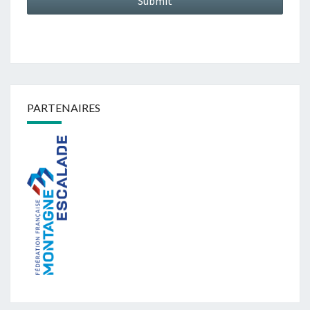
PARTENAIRES