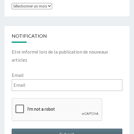
NOTIFICATION
Etre informé lors de la publication de nouveaux
articles
Email