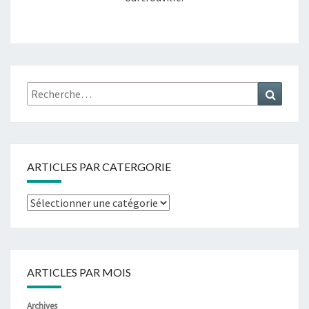
ARTICLES PAR CATERGORIE
ARTICLES PAR MOIS
Archives