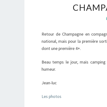
CHAMPA
Retour de Champagne en compagnie 
national, mais pour la première sort
dont une première 4+.
Beau temps le jour, mais camping 
humeur.
Jean-luc
Les photos