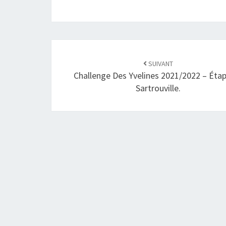
SUIVANT
Challenge Des Yvelines 2021/2022 – Éta
Sartrouville.