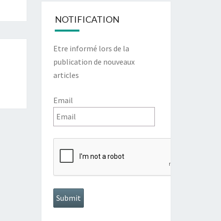
NOTIFICATION
Etre informé lors de la
publication de nouveaux
articles
Email