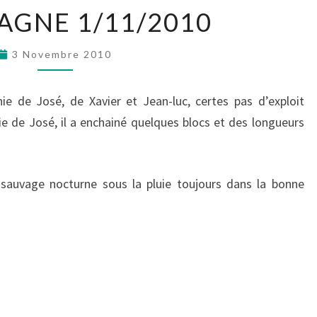
GNE 1/11/2010
3 Novembre 2010
de José, de Xavier et Jean-luc, certes pas d’exploit
ie de José, il a enchainé quelques blocs et des longueurs
sauvage nocturne sous la pluie toujours dans la bonne