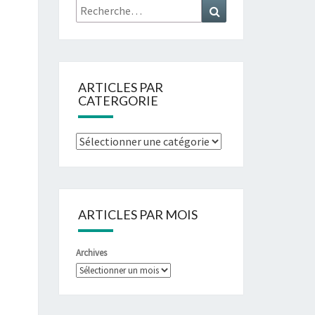
ARTICLES PAR
CATERGORIE
ARTICLES PAR MOIS
Archives