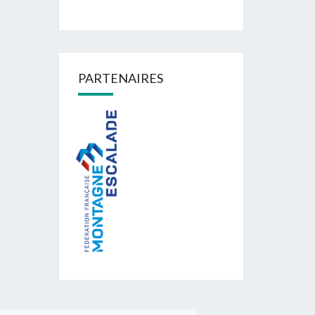
PARTENAIRES