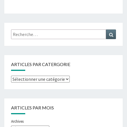
ARTICLES PAR CATERGORIE
ARTICLES PAR MOIS
Archives