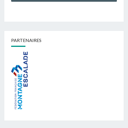
PARTENAIRES