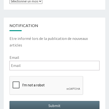
NOTIFICATION
Etre informé lors de la publication de nouveaux
articles
Email