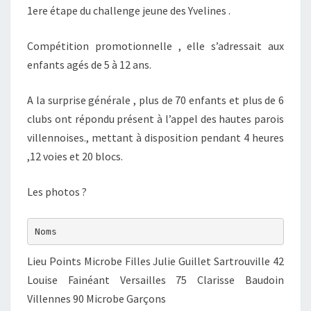
1ere étape du challenge jeune des Yvelines .
Compétition promotionnelle , elle s’adressait aux
enfants agés de 5 à 12 ans.
A la surprise générale , plus de 70 enfants et plus de 6
clubs ont répondu présent à l’appel des hautes parois
villennoises., mettant à disposition pendant 4 heures
,12 voies et 20 blocs.
Les photos ?
Lieu Points Microbe Filles Julie Guillet Sartrouville 42
Louise Fainéant Versailles 75 Clarisse Baudoin
Villennes 90 Microbe Garçons