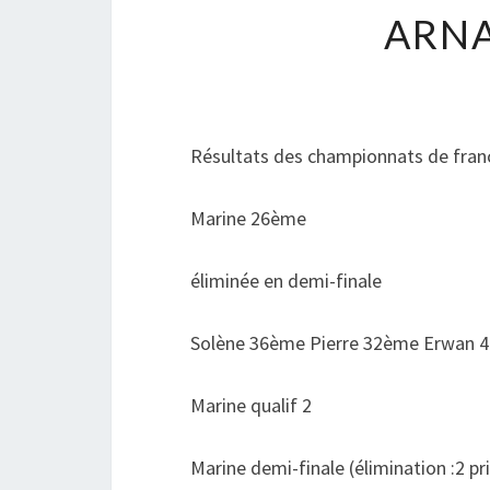
ARNA
Résultats des championnats de franc
Marine 26ème
éliminée en demi-finale
Solène 36ème Pierre 32ème Erwan 4
Marine qualif 2
Marine demi-finale (élimination :2 pr