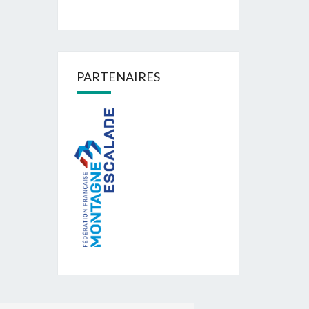
PARTENAIRES