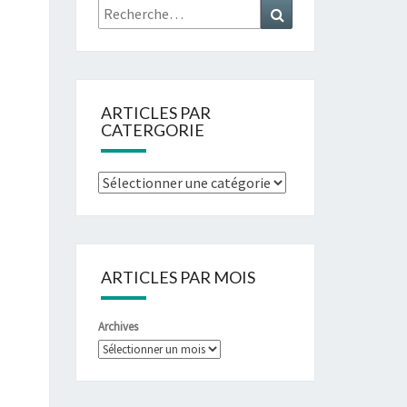
ARTICLES PAR
CATERGORIE
ARTICLES PAR MOIS
Archives