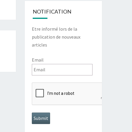
NOTIFICATION
Etre informé lors de la
publication de nouveaux
articles
Email