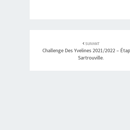
SUIVANT
Challenge Des Yvelines 2021/2022 – Éta
Sartrouville.