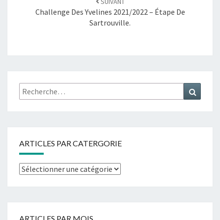
SUIVANT
Challenge Des Yvelines 2021/2022 – Étape De
Sartrouville.
ARTICLES PAR CATERGORIE
ARTICLES PAR MOIS