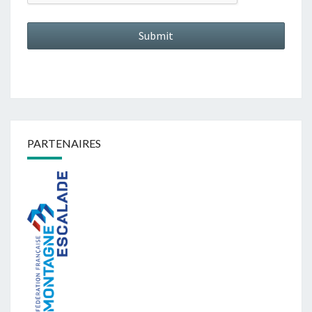
PARTENAIRES