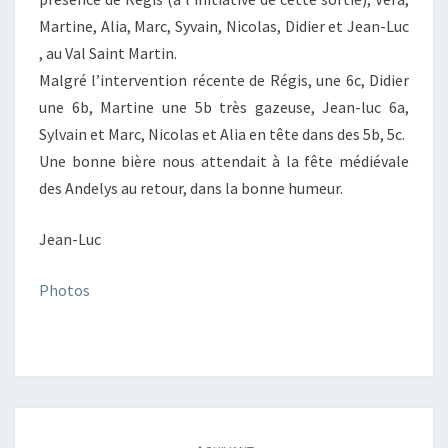
Martine, Alia, Marc, Syvain, Nicolas, Didier et Jean-Luc
, au Val Saint Martin.
Malgré l’intervention récente de Régis, une 6c, Didier
une 6b, Martine une 5b très gazeuse, Jean-luc 6a,
Sylvain et Marc, Nicolas et Alia en tête dans des 5b, 5c.
Une bonne bière nous attendait à la fête médiévale
des Andelys au retour, dans la bonne humeur.
Jean-Luc
Photos