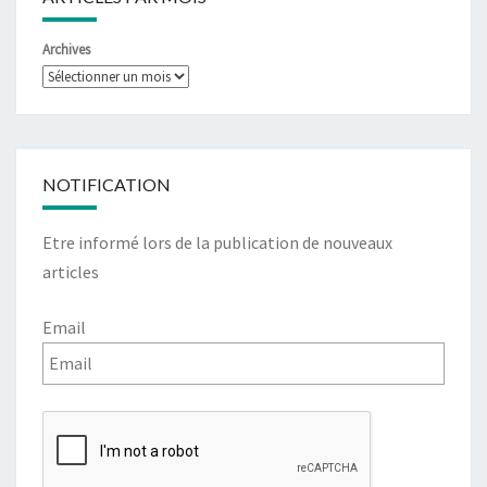
Archives
NOTIFICATION
Etre informé lors de la publication de nouveaux
articles
Email