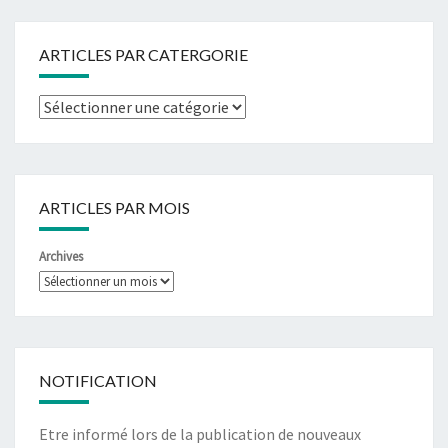
ARTICLES PAR CATERGORIE
ARTICLES PAR MOIS
Archives
NOTIFICATION
Etre informé lors de la publication de nouveaux