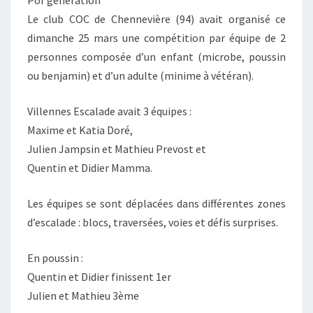
Pof génération
Le club COC de Chennevière (94) avait organisé ce
dimanche 25 mars une compétition par équipe de 2
personnes composée d’un enfant (microbe, poussin
ou benjamin) et d’un adulte (minime à vétéran).
Villennes Escalade avait 3 équipes :
Maxime et Katia Doré,
Julien Jampsin et Mathieu Prevost et
Quentin et Didier Mamma.
Les équipes se sont déplacées dans différentes zones
d’escalade : blocs, traversées, voies et défis surprises.
En poussin :
Quentin et Didier finissent 1er
Julien et Mathieu 3ème