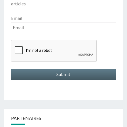
articles
Email
PARTENAIRES