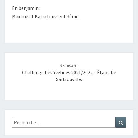
En benjamin :
Maxime et Katia finissent 3ème.
SUIVANT
Challenge Des Yvelines 2021/2022 – Étape De
Sartrouville.