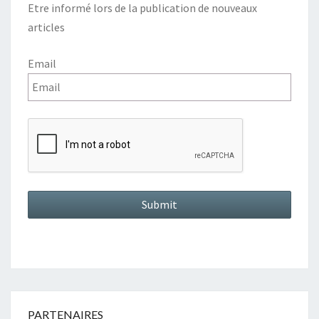
Etre informé lors de la publication de nouveaux
articles
Email
PARTENAIRES