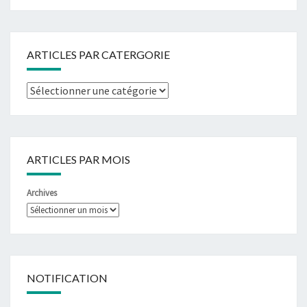
ARTICLES PAR CATERGORIE
ARTICLES PAR MOIS
Archives
NOTIFICATION