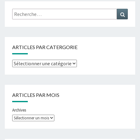
ARTICLES PAR CATERGORIE
ARTICLES PAR MOIS
Archives