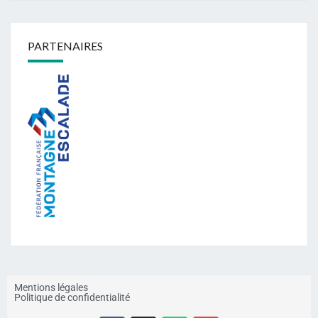
PARTENAIRES
Mentions légales
Politique de confidentialité