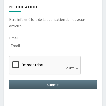
NOTIFICATION
Etre informé lors de la publication de nouveaux
articles
Email