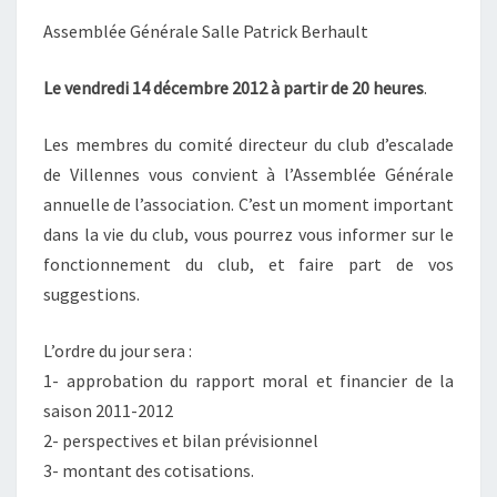
Assemblée Générale Salle Patrick Berhault
Le vendredi 14 décembre 2012 à partir de 20 heures
.
Les membres du comité directeur du club d’escalade
de Villennes vous convient à l’Assemblée Générale
annuelle de l’association. C’est un moment important
dans la vie du club, vous pourrez vous informer sur le
fonctionnement du club, et faire part de vos
suggestions.
L’ordre du jour sera :
1- approbation du rapport moral et financier de la
saison 2011-2012
2- perspectives et bilan prévisionnel
3- montant des cotisations.