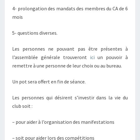
4- prolongation des mandats des membres du CA de 6
mois
5- questions diverses.
Les personnes ne pouvant pas être présentes à
l’assemblée générale trouveront
ici
un pouvoir à
remettre à une personne de leur choix ou au bureau.
Un pot sera offert en fin de séance.
Les personnes qui désirent s’investir dans la vie du
club soit :
– pour aider à l’organisation des manifestations
– soit pour aider lors des compétitions