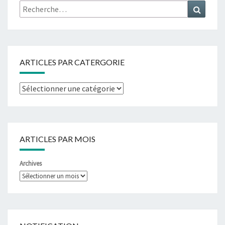
ARTICLES PAR CATERGORIE
ARTICLES PAR MOIS
Archives