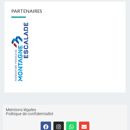
PARTENAIRES
Mentions légales
Politique de confidentialité