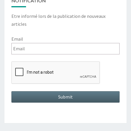
NOTIFICATION
Etre informé lors de la publication de nouveaux
articles
Email