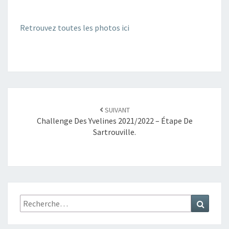
Retrouvez toutes les photos ici
SUIVANT
Challenge Des Yvelines 2021/2022 – Étape De
Sartrouville.