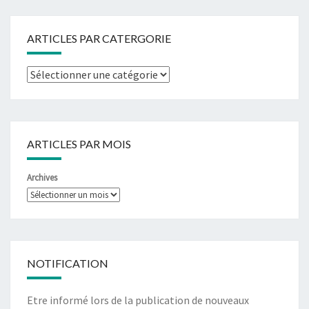
ARTICLES PAR CATERGORIE
ARTICLES PAR MOIS
Archives
NOTIFICATION
Etre informé lors de la publication de nouveaux