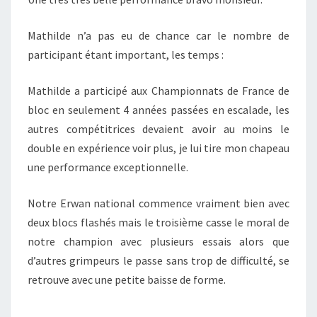
Mathilde n’a pas eu de chance car le nombre de
participant étant important, les temps :
Mathilde a participé aux Championnats de France de
bloc en seulement 4 années passées en escalade, les
autres compétitrices devaient avoir au moins le
double en expérience voir plus, je lui tire mon chapeau
une performance exceptionnelle.
Notre Erwan national commence vraiment bien avec
deux blocs flashés mais le troisième casse le moral de
notre champion avec plusieurs essais alors que
d’autres grimpeurs le passe sans trop de difficulté, se
retrouve avec une petite baisse de forme.