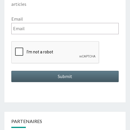
articles
Email
PARTENAIRES