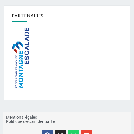
PARTENAIRES
Mentions légales
Politique de confidentialité