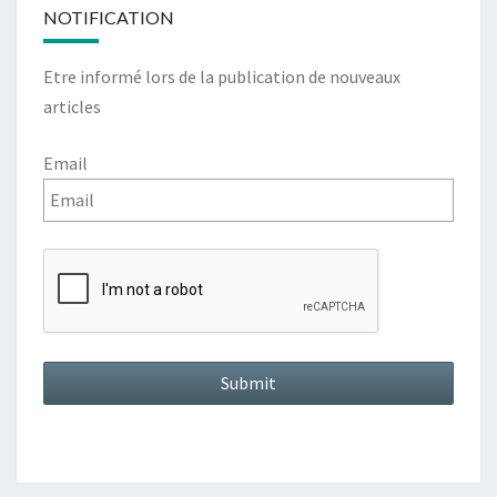
NOTIFICATION
Etre informé lors de la publication de nouveaux
articles
Email