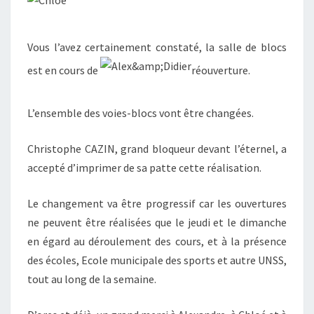
Vous l’avez certainement constaté, la salle de blocs
est en cours de
réouverture.
L’ensemble des voies-blocs vont être changées.
Christophe CAZIN, grand bloqueur devant l’éternel, a
accepté d’imprimer de sa patte cette réalisation.
Le changement va être progressif car les ouvertures
ne peuvent être réalisées que le jeudi et le dimanche
en égard au déroulement des cours, et à la présence
des écoles, Ecole municipale des sports et autre UNSS,
tout au long de la semaine.