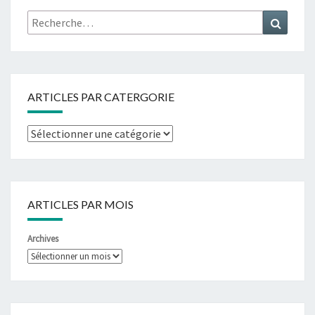
ARTICLES PAR CATERGORIE
ARTICLES PAR MOIS
Archives