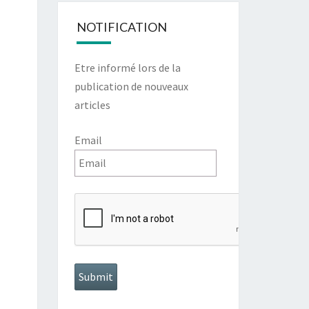
NOTIFICATION
Etre informé lors de la
publication de nouveaux
articles
Email