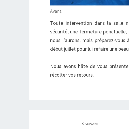
Avant
Toute intervention dans la salle 
sécurité, une fermeture ponctuelle,
nous l’aurons, mais préparez-vous à 
début juillet pour lui refaire une beau
Nous avons hâte de vous présenter
récolter vos retours.
SUIVANT