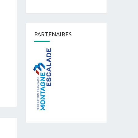
PARTENAIRES