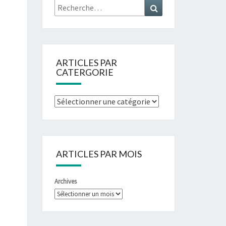
ARTICLES PAR
CATERGORIE
ARTICLES PAR MOIS
Archives