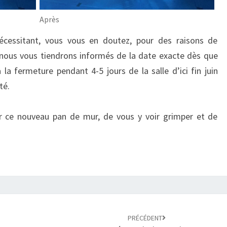
Après
nécessitant, vous vous en doutez, pour des raisons de
 nous vous tiendrons informés de la date exacte dès que
la fermeture pendant 4-5 jours de la salle d’ici fin juin
té.
 ce nouveau pan de mur, de vous y voir grimper et de
PRÉCÉDENT