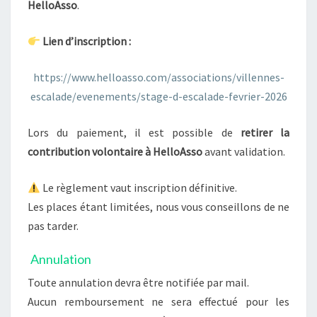
HelloAsso
.
Lien d’inscription :
https://www.helloasso.com/associations/villennes-
escalade/evenements/stage-d-escalade-fevrier-2026
Lors du paiement, il est possible de
retirer la
contribution volontaire à HelloAsso
avant validation.
Le règlement vaut inscription définitive.
Les places étant limitées, nous vous conseillons de ne
pas tarder.
Annulation
Toute annulation devra être notifiée par mail.
Aucun remboursement ne sera effectué pour les