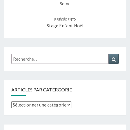
Seine
PRÉCÉDENT
Stage Enfant Noël
ARTICLES PAR CATERGORIE