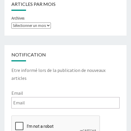
ARTICLES PAR MOIS
Archives
NOTIFICATION
Etre informé lors de la publication de nouveaux
articles
Email