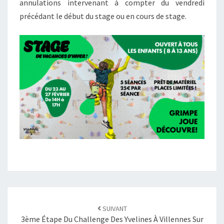
annulations intervenant à compter du vendredi
précédant le début du stage ou en cours de stage.
SUIVANT
3ème Étape Du Challenge Des Yvelines À Villennes Sur