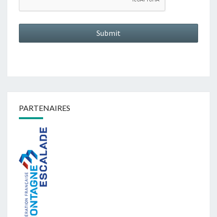
PARTENAIRES